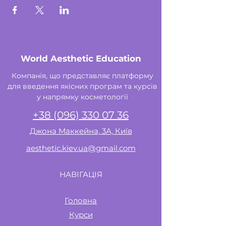
World Aesthetic Education
Компанія, що представляє платформу
для введення якісних програм та курсів
у напрямку косметології
+38 (096) 330 07 36
Джона Маккейна, 3А, Київ
aesthetic.kiev.ua@gmail.com
НАВІГАЦІЯ
Головна
Курси