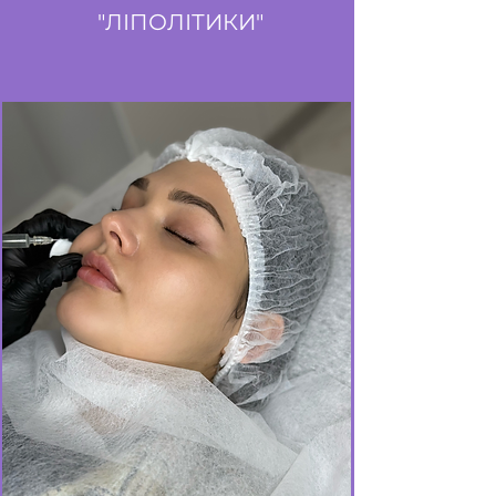
"ЛІПОЛІТИКИ"