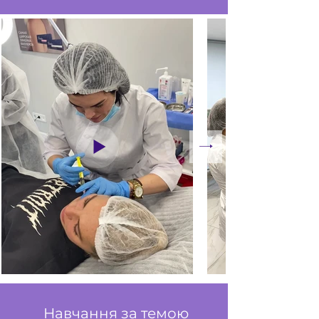
Навчання за темою