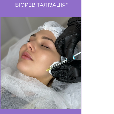
БІОРЕВІТАЛІЗАЦІЯ"