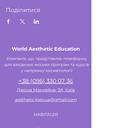
Поділитися
World Aesthetic Education
Компанія, що представляє платформу
для введення якісних програм та курсів
у напрямку косметології
+38 (096) 330 07 36
Джона Маккейна, 3А, Київ
aesthetic.kiev.ua@gmail.com
НАВІГАЦІЯ