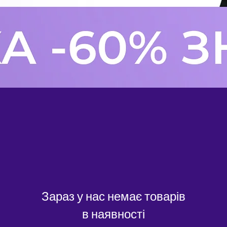
Зараз у нас немає товарів
в наявності