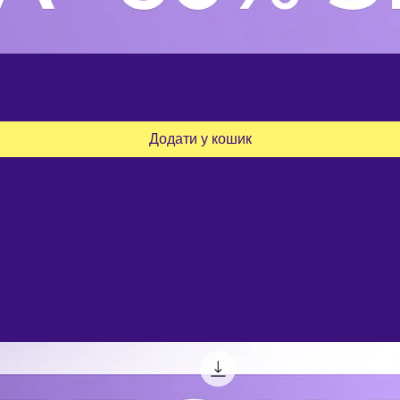
Додати у кошик